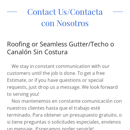
Contact Us/Contacta
con Nosotros
Roofing or Seamless Gutter/Techo o
Canalón Sin Costura
We stay in constant communication with our
customers until the job is done. To get a free
Estimate, or if you have questions or special
requests, just drop us a message. We look forward
to serving you!
Nos mantenemos en constante comunicación con
nuestros clientes hasta que el trabajo esté
terminado. Para obtener un presupuesto gratuito, o
si tiene preguntas o solicitudes especiales, envíenos
un mensaje. ¡Esperamos poder servirle!