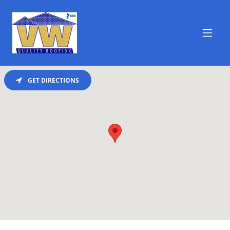
GET DIRECTIONS