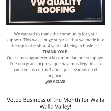
We wanted to thank the community for your
support. This was a huge surprise that we made it to
the top in the short 4 years of being in business.
THANK YOU!!
Queríamos agradecer a la comunidad por su apoyo.
Fue una gran sorpresa que hayamos llegado a la
cima en los cortos 4 años que llevamos en el
negocio.
¡¡GRACIAS!!
Voted Business of the Month for Walla
Walla Valley!