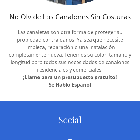
No Olvide Los Canalones Sin Costuras
Las canaletas son otra forma de proteger su
propiedad contra daños. Ya sea que necesite
limpieza, reparación o una instalación
completamente nueva. Tenemos su color, tamaño y
longitud para todas sus necesidades de canalones
residenciales y comerciales.
¡Llame para un presupuesto gratuito!
Se Hablo Español
Social