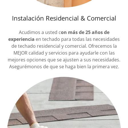
Instalación Residencial & Comercial
Acudimos a usted c
on más de 25 años de
experiencia
en techado para todas las necesidades
de techado residencial y comercial. Ofrecemos la
MEJOR calidad y servicios para ayudarle con las
mejores opciones que se ajusten a sus necesidades.
Asegurémonos de que se haga bien la primera vez.