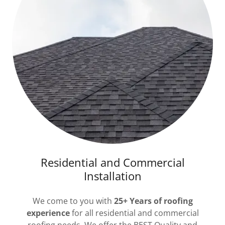
Residential and Commercial
Installation
We come to you with
25+ Years of roofing
experience
for all residential and commercial