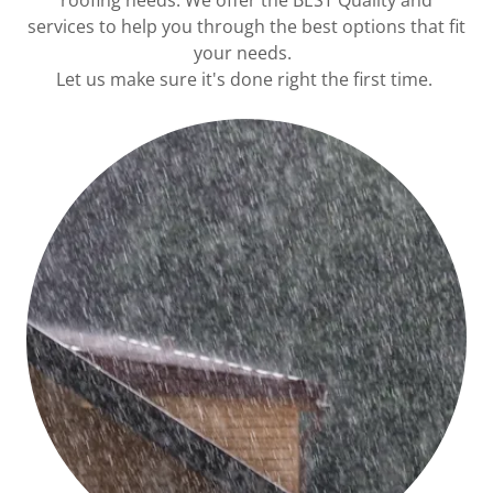
roofing needs. We offer the BEST Quality and
services to help you through the best options that fit
your needs.
Let us make sure it's done right the first time.