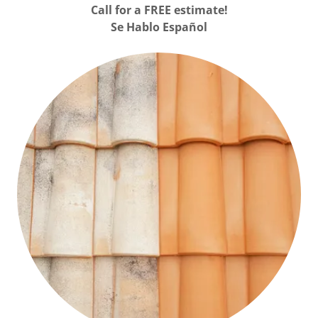
Call for a FREE estimate!
Se Hablo Español