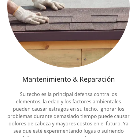
Mantenimiento & Reparación
Su techo es la principal defensa contra los
elementos, la edad y los factores ambientales
pueden causar estragos en su techo. Ignorar los
problemas durante demasiado tiempo puede causar
dolores de cabeza y mayores costos en el futuro. Ya
sea que esté experimentando fugas o sufriendo