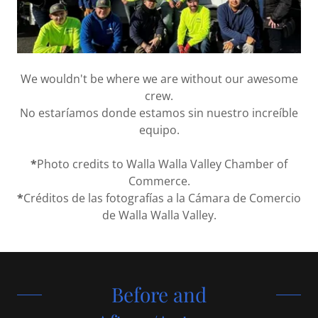
We wouldn't be where we are without our awesome
crew.
No estaríamos donde estamos sin nuestro increíble
equipo.
*
Photo credits to Walla Walla Valley Chamber of
Commerce.
*
Créditos de las fotografías a la Cámara de Comercio
de Walla Walla Valley.
Before and