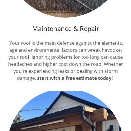
Maintenance & Repair
Your roof is the main defense against the elements,
age and environmental factors can wreak havoc on
your roof. Ignoring problems for too long can cause
headaches and higher cost down the road. Whether
you're experiencing leaks or dealing with storm
damage,
start with a free estimate today!