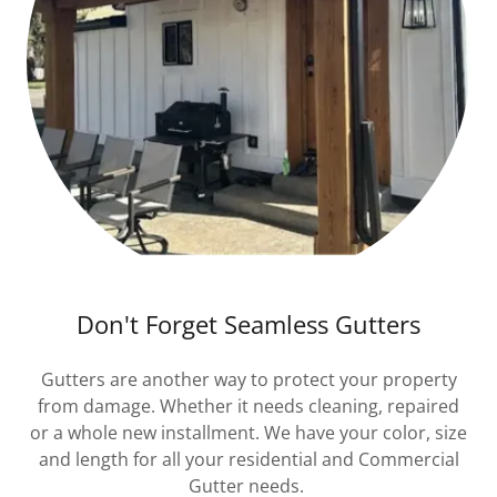
Don't Forget Seamless Gutters
Gutters are another way to protect your property
from damage. Whether it needs cleaning, repaired
or a whole new installment. We have your color, size
and length for all your residential and Commercial
Gutter needs.